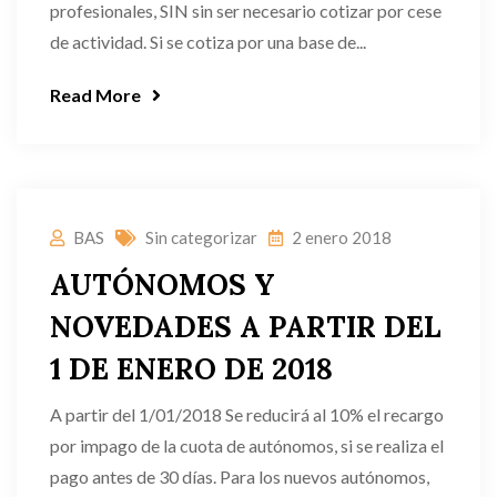
profesionales, SIN sin ser necesario cotizar por cese
de actividad. Si se cotiza por una base de...
Read More
BAS
Sin categorizar
2 enero 2018
AUTÓNOMOS Y
NOVEDADES A PARTIR DEL
1 DE ENERO DE 2018
A partir del 1/01/2018 Se reducirá al 10% el recargo
por impago de la cuota de autónomos, si se realiza el
pago antes de 30 días. Para los nuevos autónomos,