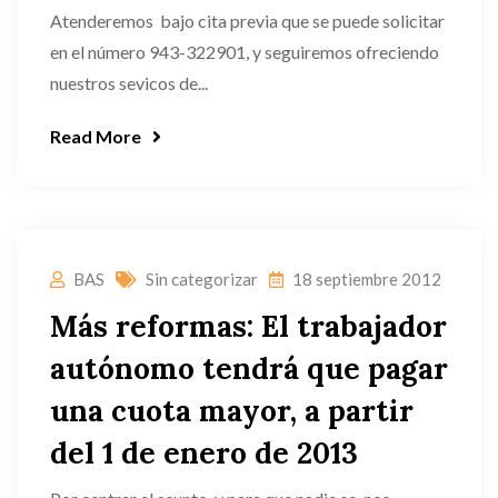
Atenderemos bajo cita previa que se puede solicitar
en el número 943-322901, y seguiremos ofreciendo
nuestros sevicos de...
Read More
BAS
Sin categorizar
18 septiembre 2012
Más reformas: El trabajador
autónomo tendrá que pagar
una cuota mayor, a partir
del 1 de enero de 2013