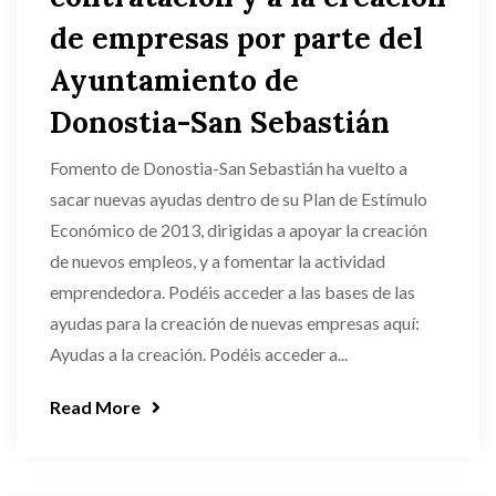
de empresas por parte del
Ayuntamiento de
Donostia-San Sebastián
Fomento de Donostia-San Sebastián ha vuelto a
sacar nuevas ayudas dentro de su Plan de Estímulo
Económico de 2013, dirigidas a apoyar la creación
de nuevos empleos, y a fomentar la actividad
emprendedora. Podéis acceder a las bases de las
ayudas para la creación de nuevas empresas aquí:
Ayudas a la creación. Podéis acceder a...
Read More