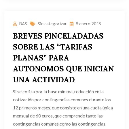
BAS
Sin categorizar
8 enero 2019
BREVES PINCELADADAS
SOBRE LAS “TARIFAS
PLANAS” PARA
AUTONOMOS QUE INICIAN
UNA ACTIVIDAD
Si se cotiza por la base mínima, reducción en la
cotización por contingencias comunes durante los
12 primeros meses, que consiste en una cuota única
mensual de 60 euros, que comprende tanto las
contingencias comunes como las contingencias