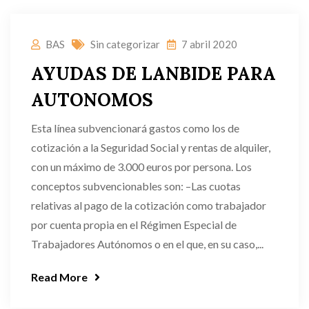
BAS
Sin categorizar
7 abril 2020
AYUDAS DE LANBIDE PARA
AUTONOMOS
Esta línea subvencionará gastos como los de
cotización a la Seguridad Social y rentas de alquiler,
con un máximo de 3.000 euros por persona. Los
conceptos subvencionables son: –Las cuotas
relativas al pago de la cotización como trabajador
por cuenta propia en el Régimen Especial de
Trabajadores Autónomos o en el que, en su caso,...
Read More