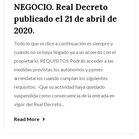
NEGOCIO. Real Decreto
publicado el 21 de abril de
2020.
Todo lo que se dice a continuación es siempre y
cuando no se haya llegado ya a un acuerdo con el
propietario. REQUISITOS Podrán acceder a las
medidas previstas los autónomos y pymes
arrendatarios cuando cumplan los siguientes
requisitos: -Que su actividad haya quedado
suspendida como consecuencia de la entrada en
vigor del Real Decreto...
Read More