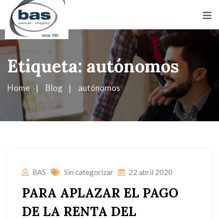
Etiqueta:
autónomos
Home
Blog
autónomos
BAS
Sin categorizar
22 abril 2020
PARA APLAZAR EL PAGO
DE LA RENTA DEL