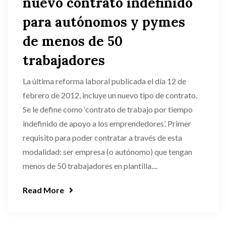
nuevo contrato indefinido
para autónomos y pymes
de menos de 50
trabajadores
La última reforma laboral publicada el día 12 de
febrero de 2012, incluye un nuevo tipo de contrato.
Se le define como ‘contrato de trabajo por tiempo
indefinido de apoyo a los emprendedores’. Primer
requisito para poder contratar a través de esta
modalidad: ser empresa (o autónomo) que tengan
menos de 50 trabajadores en plantilla....
Read More