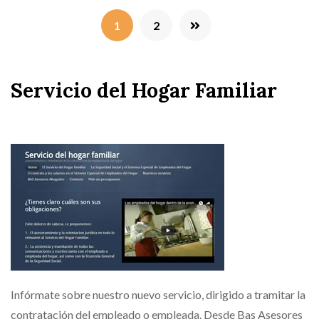
1
2
Servicio del Hogar Familiar
Infórmate sobre nuestro nuevo servicio, dirigido a tramitar la
contratación del empleado o empleada. Desde Bas Asesores