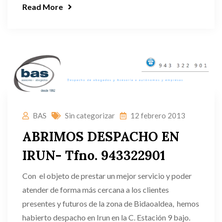
Read More
BAS
Sin categorizar
12 febrero 2013
ABRIMOS DESPACHO EN
IRUN- Tfno. 943322901
Con el objeto de prestar un mejor servicio y poder
atender de forma más cercana a los clientes
presentes y futuros de la zona de Bidaoaldea, hemos
habierto despacho en Irun en la C. Estación 9 bajo.