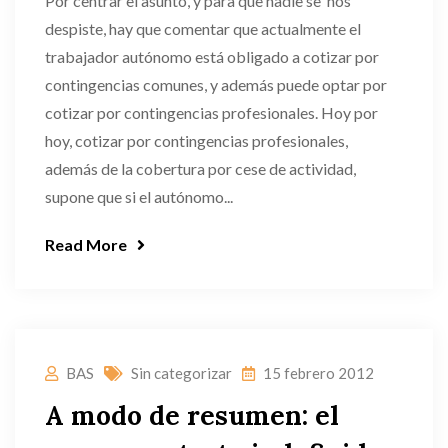
Por centrar el asunto, y para que nadie se nos
despiste, hay que comentar que actualmente el
trabajador autónomo está obligado a cotizar por
contingencias comunes, y además puede optar por
cotizar por contingencias profesionales. Hoy por
hoy, cotizar por contingencias profesionales,
además de la cobertura por cese de actividad,
supone que si el autónomo...
Read More
BAS
Sin categorizar
15 febrero 2012
A modo de resumen: el