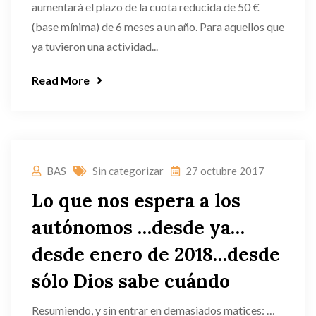
aumentará el plazo de la cuota reducida de 50 €
(base mínima) de 6 meses a un año. Para aquellos que
ya tuvieron una actividad...
Read More
BAS
Sin categorizar
27 octubre 2017
Lo que nos espera a los
autónomos …desde ya…
desde enero de 2018…desde
sólo Dios sabe cuándo
Resumiendo, y sin entrar en demasiados matices: …