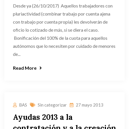
Desde ya (26/10/2017) Aquellos trabajadores con
pluriactividad (combinar trabajo por cuenta ajena
con trabajo por cuenta propia) les devolverán de
oficio lo cotizado de más, si se diera el caso.
Bonificación del 100% de la cuota para aquellos
autónomos que lo necesiten por cuidado de menores
de...
Read More
BAS
Sin categorizar
27 mayo 2013
Ayudas 2013 a la
contratación y a la creación