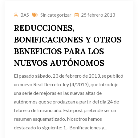
BAS
Sin categorizar
25 febrero 2013
REDUCCIONES,
BONIFICACIONES Y OTROS
BENEFICIOS PARA LOS
NUEVOS AUTÓNOMOS
El pasado sábado, 23 de febrero de 2013, se publicó
un nuevo Real Decreto-ley (4/2013), que introdujo
una serie de mejoras en las nuevas altas de
autónomos que se produzcan a partir del día 24 de
febrero del mismo año. Este post pretende ser un
resumen esquematizado. Nosotros hemos
destacado lo siguiente: 1.- Bonificaciones y...