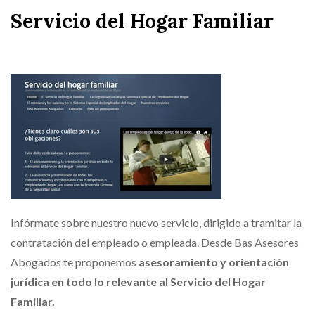
Servicio del Hogar Familiar
Infórmate sobre nuestro nuevo servicio, dirigido a tramitar la
contratación del empleado o empleada. Desde Bas Asesores
Abogados te proponemos
asesoramiento y orientación
jurídica en todo lo relevante al Servicio del Hogar
Familiar.