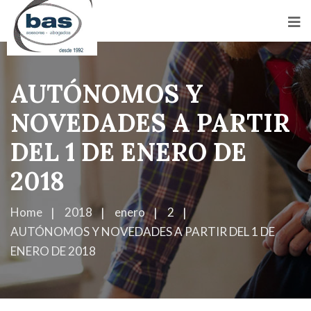
AUTÓNOMOS Y
NOVEDADES A PARTIR
DEL 1 DE ENERO DE
2018
Home
2018
enero
2
AUTÓNOMOS Y NOVEDADES A PARTIR DEL 1 DE
ENERO DE 2018