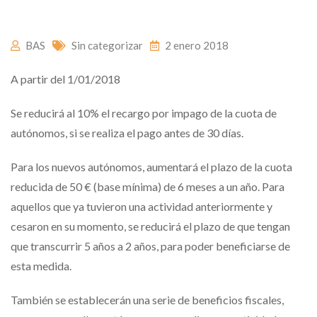
BAS
Sin categorizar
2 enero 2018
A partir del 1/01/2018
Se reducirá al 10% el recargo por impago de la cuota de
autónomos, si se realiza el pago antes de 30 días.
Para los nuevos autónomos, aumentará el plazo de la cuota
reducida de 50 € (base mínima) de 6 meses a un año. Para
aquellos que ya tuvieron una actividad anteriormente y
cesaron en su momento, se reducirá el plazo de que tengan
que transcurrir 5 años a 2 años, para poder beneficiarse de
esta medida.
También se establecerán una serie de beneficios fiscales,