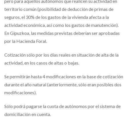
pero para aquellos autónomos que realicen su actividad en
territorio común (posibilidad de deducción de primas de
seguros, el 30% de los gastos de la vivienda afecta a la
actividad económica, así como los gastos de manutención).
En Gipuzkoa, las medidas previstas deberían ser aprobadas
por la Hacienda Foral.
Cotización sólo por los días reales en situación de alta de la
actividad, en los casos de altas o bajas.
Se permitirán hasta 4 modificaciones en la base de cotización
durante el año natural (anteriormente, sólo eran posibles dos
modificaciones).
Sólo podrá pagarse la cuota de autónomos por el sistema de
domiciliación en cuenta.