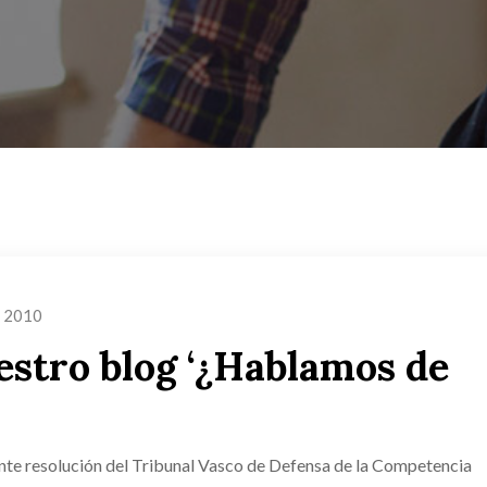
o 2010
estro blog ‘¿Hablamos de
iente resolución del Tribunal Vasco de Defensa de la Competencia