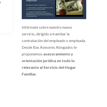
a
Infórmate sobre nuestro nuevo
servicio, dirigido a tramitar la
contratación del empleado o empleada.
Desde Bas Asesores Abogados te
proponemos
asesoramiento y
orientación jurídica en todo lo
relevante al Servicio del Hogar
Familiar.