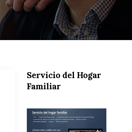
Servicio del Hogar
Familiar