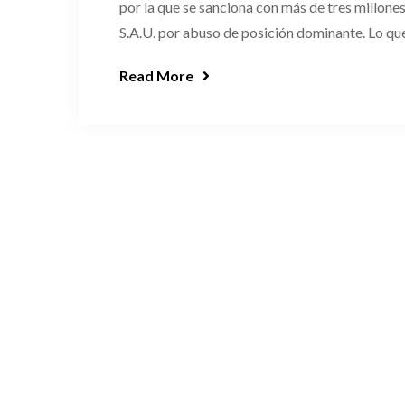
por la que se sanciona con más de tres millone
S.A.U. por abuso de posición dominante. Lo que
Read More