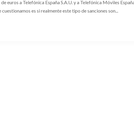
s de euros a Telefónica España S.A.U. y a Telefónica Móviles Españ
 cuestionamos es si realmente este tipo de sanciones son...