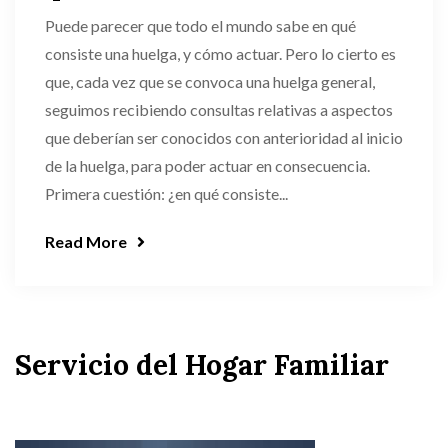
Puede parecer que todo el mundo sabe en qué
consiste una huelga, y cómo actuar. Pero lo cierto es
que, cada vez que se convoca una huelga general,
seguimos recibiendo consultas relativas a aspectos
que deberían ser conocidos con anterioridad al inicio
de la huelga, para poder actuar en consecuencia.
Primera cuestión: ¿en qué consiste...
Read More
Servicio del Hogar Familiar