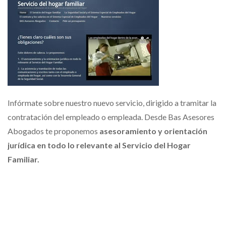
Infórmate sobre nuestro nuevo servicio, dirigido a tramitar la
contratación del empleado o empleada. Desde Bas Asesores
Abogados te proponemos
asesoramiento y orientación
jurídica en todo lo relevante al Servicio del Hogar
Familiar.