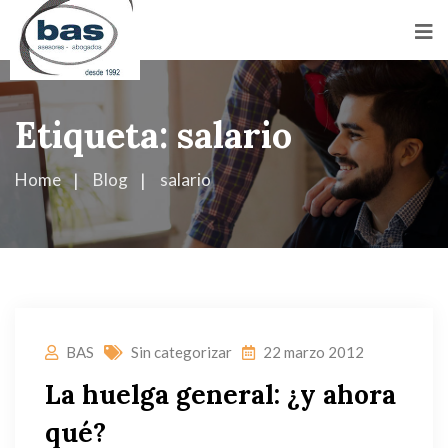
Etiqueta:
salario
Home
Blog
salario
BAS
Sin categorizar
22 marzo 2012
La huelga general: ¿y ahora
qué?