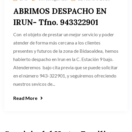
ABRIMOS DESPACHO EN
IRUN- Tfno. 943322901
Con el objeto de prestar un mejor servicio y poder
atender de forma más cercana a los clientes
presentes y futuros de la zona de Bidaoaldea, hemos
habierto despacho en Irun en la C. Estación 9 bajo.
Atenderemos bajo cita previa que se puede solicitar
en el número 943-322901, y seguiremos ofreciendo
nuestros sevicos de...
Read More