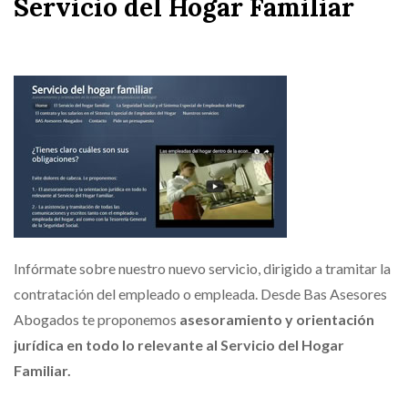
Servicio del Hogar Familiar
Infórmate sobre nuestro nuevo servicio, dirigido a tramitar la
contratación del empleado o empleada. Desde Bas Asesores
Abogados te proponemos
asesoramiento y orientación
jurídica en todo lo relevante al Servicio del Hogar
Familiar.