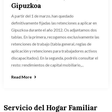
Gipuzkoa
A partir del 1 de marzo, han quedado
definitivamente fijadas las retenciones a aplicar en
Gipuzkoa durante el año 2012. Os adjuntamos dos
tablas. En la primera, recogemos exclusivamente las
retenciones de trabajo (tabla general, reglas de
aplicación y retenciones para trabajadores activos
discapacitados). En la segunda, podréis consultar el
resto: rendimientos de capital mobiliario,...
Read More
Servicio del Hogar Familiar