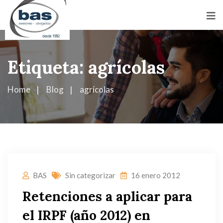
Etiqueta:
agrícolas
Home
Blog
agrícolas
BAS
Sin categorizar
16 enero 2012
Retenciones a aplicar para
el IRPF (año 2012) en