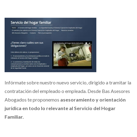
Infórmate sobre nuestro nuevo servicio, dirigido a tramitar la
contratación del empleado o empleada. Desde Bas Asesores
Abogados te proponemos
asesoramiento y orientación
jurídica en todo lo relevante al Servicio del Hogar
Familiar.